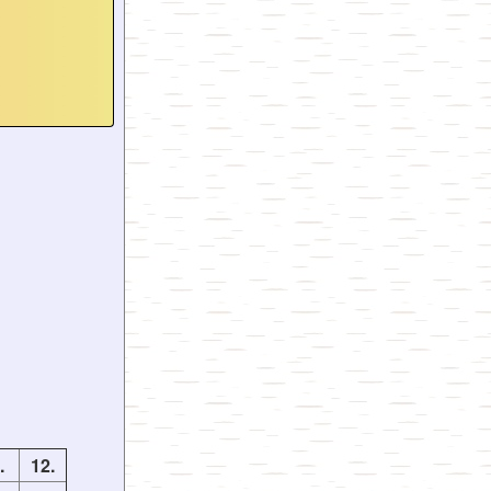
.
12.