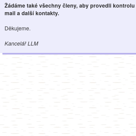
Žádáme také všechny členy, aby provedli kontrolu 
mail a další kontakty.
Děkujeme.
Kancelář LLM