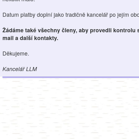
Datum platby doplní jako tradičně kancelář po jejím obd
Žádáme také všechny členy, aby provedli kontrolu s
mail a další kontakty.
Děkujeme.
Kancelář LLM