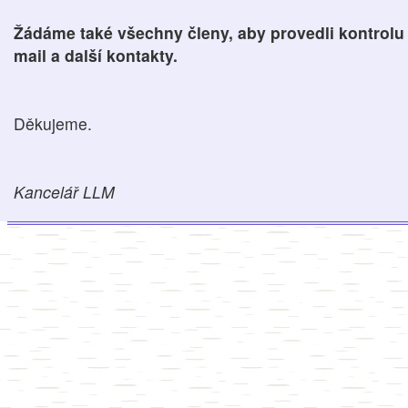
Žádáme také všechny členy, aby provedli kontrolu 
mail a další kontakty.
Děkujeme.
Kancelář LLM